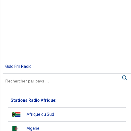
Gold Fm Radio
Stations Radio Afrique:
Afrique du Sud
Algérie