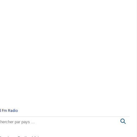
d Fm Radio