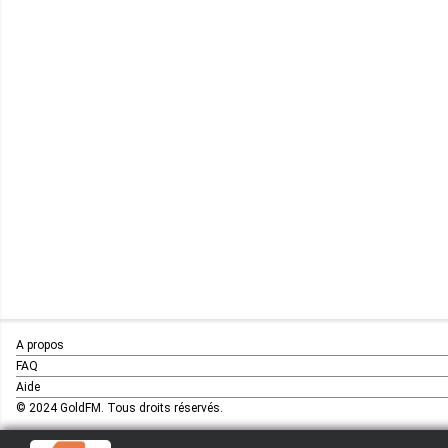
A propos
FAQ
Aide
© 2024 GoldFM. Tous droits réservés.