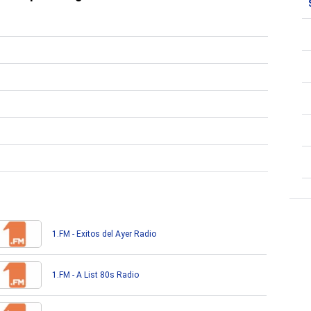
1.FM - Exitos del Ayer Radio
1.FM - A List 80s Radio