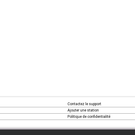
Contactez le support
Ajouter une station
Politique de confidentialité