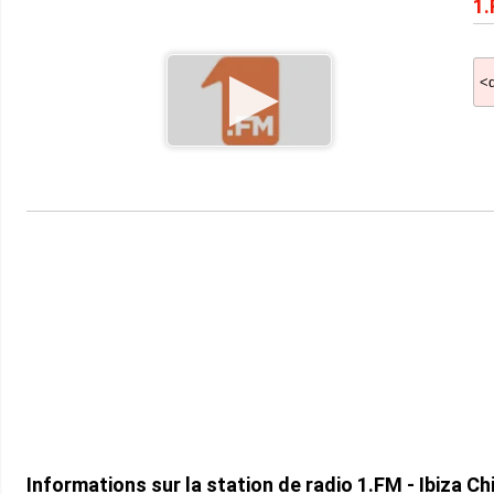
1.
Informations sur la station de radio 1.FM - Ibiza Chi