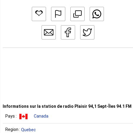
Informations sur la station de radio Plaisir 94,1 Sept-Îles 94.1 FM
Pays :
Canada
Region :
Quebec