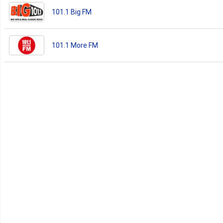
101.1 Big FM
101.1 More FM