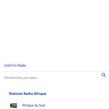
Gold Fm Radio
Stations Radio Afrique:
Afrique du Sud