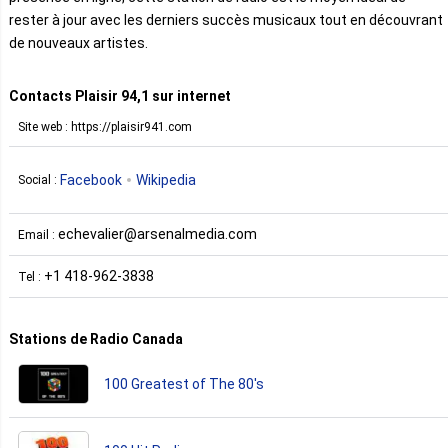
rester à jour avec les derniers succès musicaux tout en découvrant
de nouveaux artistes.
Contacts Plaisir 94,1 sur internet
Site web : https://plaisir941.com
Facebook
Wikipedia
Social :
echevalier@arsenalmedia.com
Email :
+1 418-962-3838
Tel :
Stations de Radio Canada
100 Greatest of The 80's