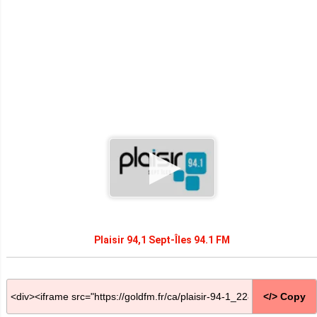
Plaisir 94,1 Sept-Îles 94.1 FM
</> Copy