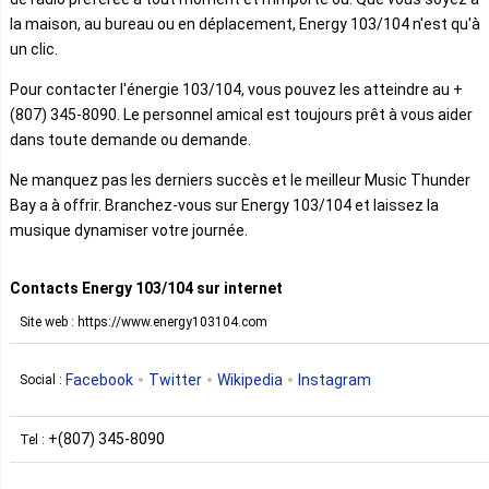
la maison, au bureau ou en déplacement, Energy 103/104 n'est qu'à
un clic.
Pour contacter l'énergie 103/104, vous pouvez les atteindre au +
(807) 345-8090. Le personnel amical est toujours prêt à vous aider
dans toute demande ou demande.
Ne manquez pas les derniers succès et le meilleur Music Thunder
Bay a à offrir. Branchez-vous sur Energy 103/104 et laissez la
musique dynamiser votre journée.
Contacts Energy 103/104 sur internet
Site web : https://www.energy103104.com
Facebook
Twitter
Wikipedia
Instagram
Social :
+(807) 345-8090
Tel :