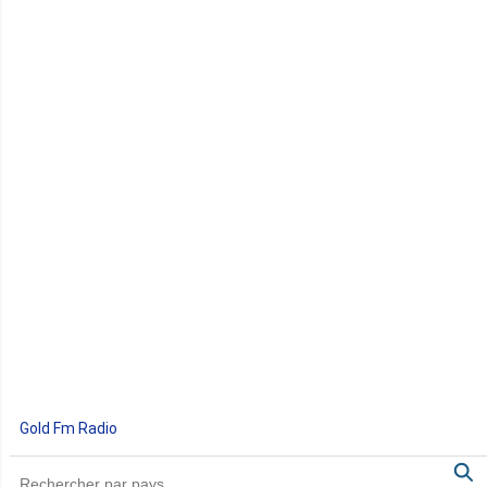
Gold Fm Radio