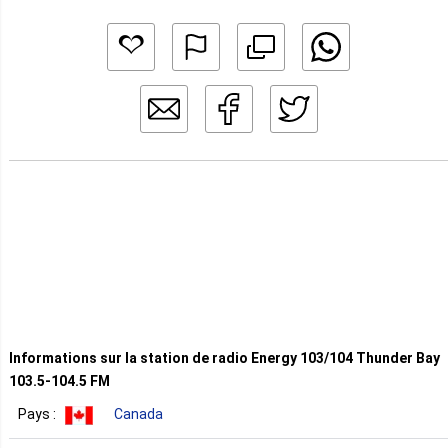
Informations sur la station de radio Energy 103/104 Thunder Bay
103.5-104.5 FM
Pays :
Canada