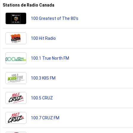
Stations de Radio Canada
100 Greatest of The 80's
100 Hit Radio
100.1 True North FM
100.3 KIIS FM
100.5 CRUZ
100.7 CRUZ FM