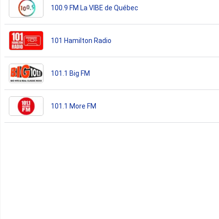
100.9 FM La VIBE de Québec
101 Hamilton Radio
101.1 Big FM
101.1 More FM