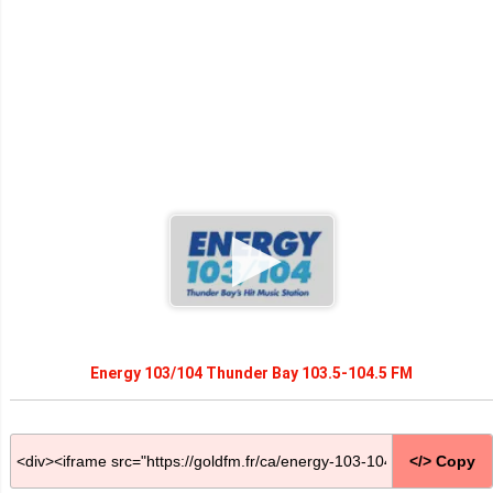
Energy 103/104 Thunder Bay 103.5-104.5 FM
</> Copy