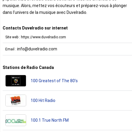
musique. Alors, mettez vos écouteurs et préparez-vous à plonger
dans l'univers de la musique avec Duvelradio.
Contacts Duvelradio sur internet
Site web : https://www.duvelradio.com
info@duvelradio.com
Email :
Stations de Radio Canada
100 Greatest of The 80's
100 Hit Radio
100.1 True North FM