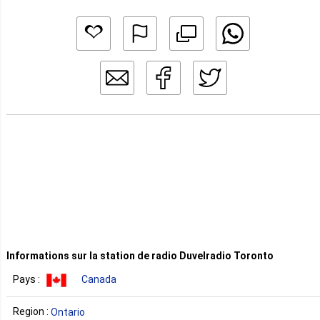
Informations sur la station de radio Duvelradio Toronto
Pays :
Canada
Region :
Ontario