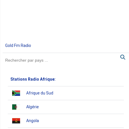
Gold Fm Radio
Stations Radio Afrique:
Afrique du Sud
Algérie
Angola