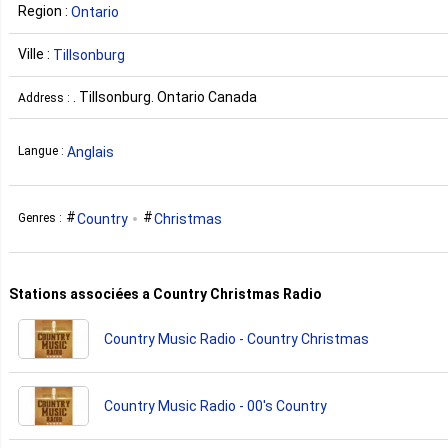
Region :
Ontario
Ville :
Tillsonburg
. Tillsonburg. Ontario Canada
Address :
Anglais
Langue :
Country
Christmas
Genres :
Stations associées a Country Christmas Radio
Country Music Radio - Country Christmas
Country Music Radio - 00's Country