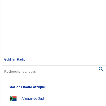
Gold Fm Radio
Stations Radio Afrique:
Afrique du Sud