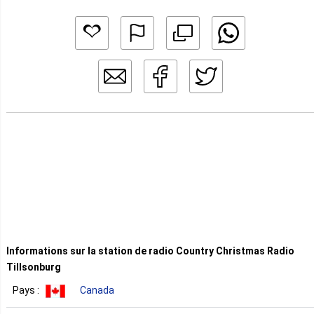
Informations sur la station de radio Country Christmas Radio
Tillsonburg
Pays :
Canada