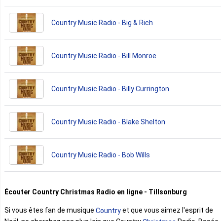
Country Music Radio - Big & Rich
Country Music Radio - Bill Monroe
Country Music Radio - Billy Currington
Country Music Radio - Blake Shelton
Country Music Radio - Bob Wills
Écouter Country Christmas Radio en ligne - Tillsonburg
Si vous êtes fan de musique
et que vous aimez l'esprit de
Country