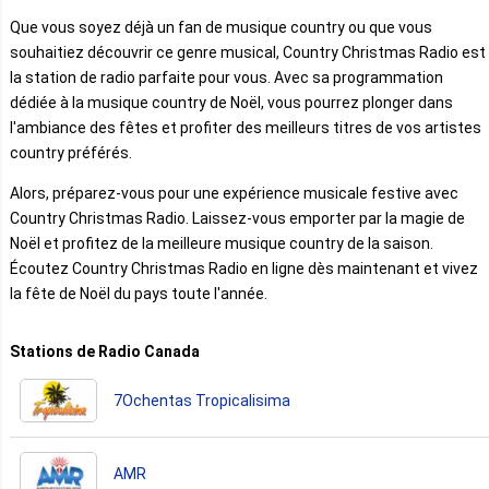
Que vous soyez déjà un fan de musique country ou que vous
souhaitiez découvrir ce genre musical, Country Christmas Radio est
la station de radio parfaite pour vous. Avec sa programmation
dédiée à la musique country de Noël, vous pourrez plonger dans
l'ambiance des fêtes et profiter des meilleurs titres de vos artistes
country préférés.
Alors, préparez-vous pour une expérience musicale festive avec
Country Christmas Radio. Laissez-vous emporter par la magie de
Noël et profitez de la meilleure musique country de la saison.
Écoutez Country Christmas Radio en ligne dès maintenant et vivez
la fête de Noël du pays toute l'année.
Stations de Radio Canada
7Ochentas Tropicalisima
AMR