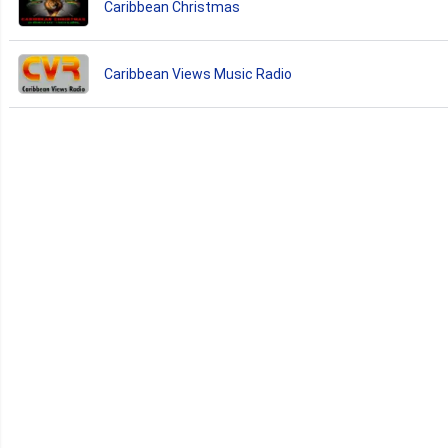
Caribbean Christmas
Caribbean Views Music Radio