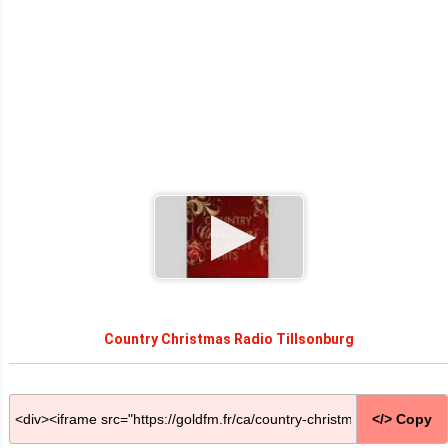
Country Christmas Radio Tillsonburg
</> Copy