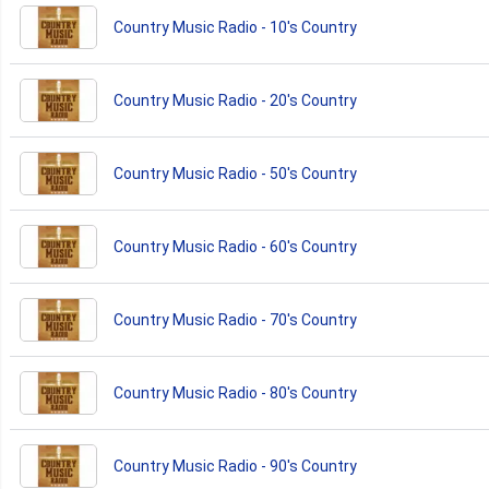
Country Music Radio - 10's Country
Country Music Radio - 20's Country
Country Music Radio - 50's Country
Country Music Radio - 60's Country
Country Music Radio - 70's Country
Country Music Radio - 80's Country
Country Music Radio - 90's Country