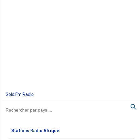
Gold Fm Radio
Stations Radio Afrique: