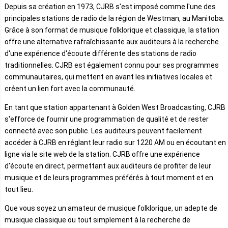
Depuis sa création en 1973, CJRB s'est imposé comme l'une des
principales stations de radio de la région de Westman, au Manitoba.
Grâce à son format de musique folklorique et classique, la station
offre une alternative rafraîchissante aux auditeurs à la recherche
d'une expérience d'écoute différente des stations de radio
traditionnelles. CJRB est également connu pour ses programmes
communautaires, qui mettent en avant les initiatives locales et
créent un lien fort avec la communauté.
En tant que station appartenant à Golden West Broadcasting, CJRB
s'efforce de fournir une programmation de qualité et de rester
connecté avec son public. Les auditeurs peuvent facilement
accéder à CJRB en réglant leur radio sur 1220 AM ou en écoutant en
ligne via le site web de la station. CJRB offre une expérience
d'écoute en direct, permettant aux auditeurs de profiter de leur
musique et de leurs programmes préférés à tout moment et en
tout lieu.
Que vous soyez un amateur de musique folklorique, un adepte de
musique classique ou tout simplement à la recherche de