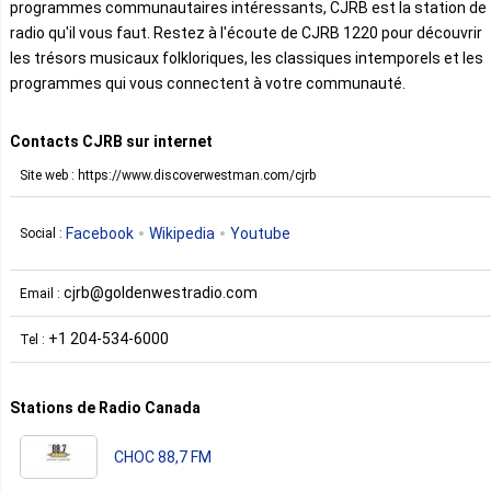
programmes communautaires intéressants, CJRB est la station de
radio qu'il vous faut. Restez à l'écoute de CJRB 1220 pour découvrir
les trésors musicaux folkloriques, les classiques intemporels et les
programmes qui vous connectent à votre communauté.
Contacts CJRB sur internet
Site web : https://www.discoverwestman.com/cjrb
Facebook
Wikipedia
Youtube
Social :
cjrb@goldenwestradio.com
Email :
+1 204-534-6000
Tel :
Stations de Radio Canada
CHOC 88,7 FM