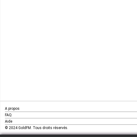
A propos
FAQ
Aide
© 2024 GoldFM. Tous droits réservés.