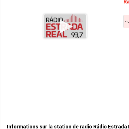
Rá
Informations sur la station de radio Rádio Estrada