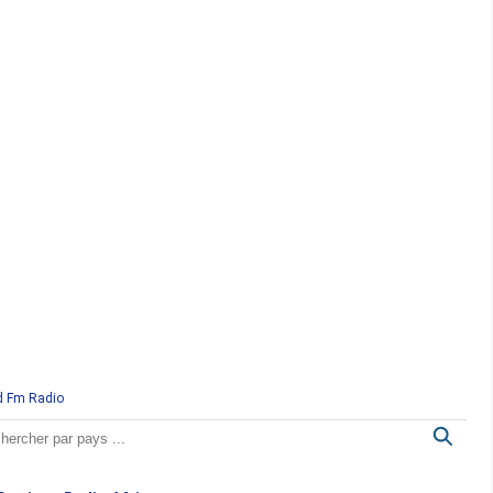
d Fm Radio