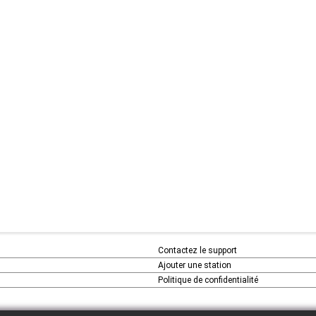
Contactez le support
Ajouter une station
Politique de confidentialité