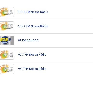
101.5 FM Nossa Rádio
105.9 FM Nossa Rádio
87 FM AGUDOS
90.7 FM Nossa Rádio
95.7 FM Nossa Rádio