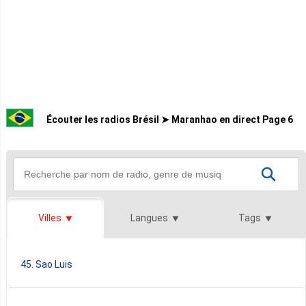
Écouter les radios Brésil ➤ Maranhao en direct Page 6
Villes
Langues
Tags
45. Sao Luis