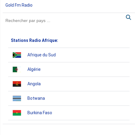
Gold Fm Radio
Stations Radio Afrique:
Afrique du Sud
Algérie
Angola
Botwana
Burkina Faso
Burundi