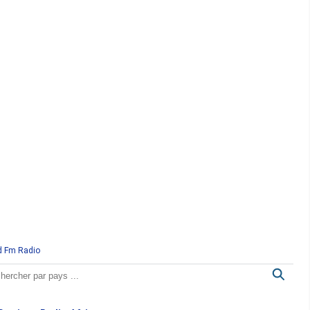
d Fm Radio