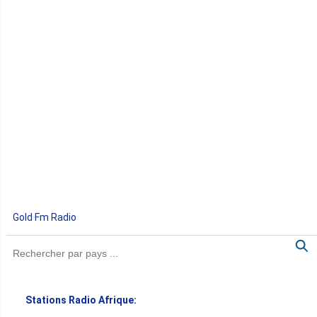
Gold Fm Radio
Stations Radio Afrique: