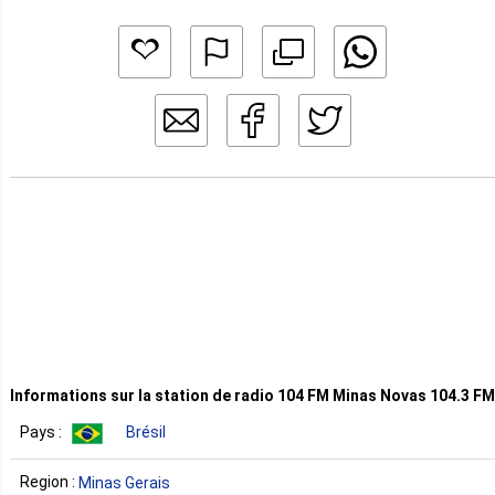
Informations sur la station de radio 104 FM Minas Novas 104.3 FM
Pays :
Brésil
Region :
Minas Gerais