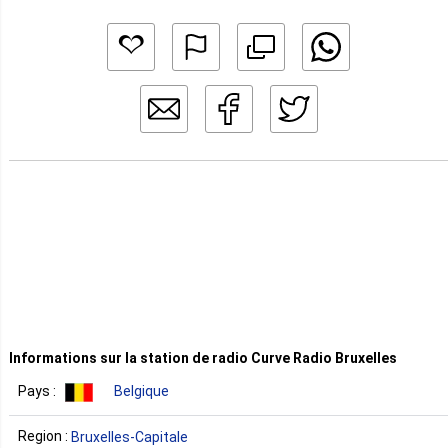
Informations sur la station de radio Curve Radio Bruxelles
Pays :
Belgique
Region :
Bruxelles-Capitale