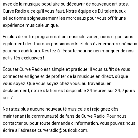
avec de la musique populaire ou découvrir de nouveaux artistes,
Curve Radio a ce qu'il vous faut. Notre équipe de DJ talentueux
sélectionne soigneusement les morceaux pour vous offrir une
expérience musicale unique.
En plus de notre programmation musicale variée, nous organisons
également des tournois passionnants et des événements spéciaux
pour nos auditeurs. Restez à l'écoute pour ne rien manquer de nos
activités exclusives !
Écouter Curve Radio est simple et pratique : il vous suffit de vous
connecter en ligne et de profiter de la musique en direct, où que
vous soyez. Que vous soyez chez vous, au travail ou en
déplacement, notre station est disponible 24 heures sur 24, 7 jours
sur 7.
Ne ratez plus aucune nouveauté musicale et rejoignez dès
maintenant la communauté de fans de Curve Radio. Pour nous
contacter ou pour toute demande d'information, vous pouvez nous
écrire à l'adresse curveradio@outlook.com.