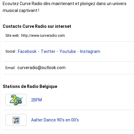
Ecoutez Curve Radio dès maintenant et plongez dans un univers
musical captivant !
Contacts Curve Radio sur internet
Site web : http://www.curveradio.com
Facebook
Twitter
Youtube
Instagram
Social :
curveradio@outlook.com
Email :
Stations de Radio Belgique
2BFM
Aalter Dance 90's en 00's