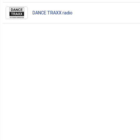
DANCE TRAXX radio