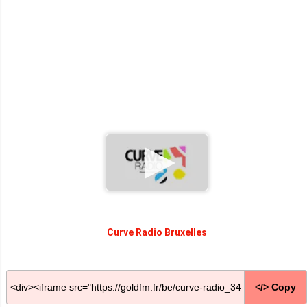
Curve Radio Bruxelles
</> Copy