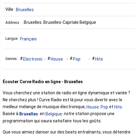
Ville :
Bruxelles
. Bruxelles. Bruxelles-Capitale Belgique
Address :
Français
Langue :
Electronic
House
Pop
Hits
Genres :
Écouter Curve Radio en ligne - Bruxelles
Vous cherchez une station de radio en ligne dynamique et variée ?
Ne cherchez plus ! Curve Radio est là pour vous divertir avec le
meilleur mélange de musique électronique,
.
et
.
House
Pop
Hits
Basée à
. en
. notre station propose une
Bruxelles
Belgique
programmation qui saura satisfaire tous les goûts.
Que vous aimiez danser sur des beats entraînants, vous détendre