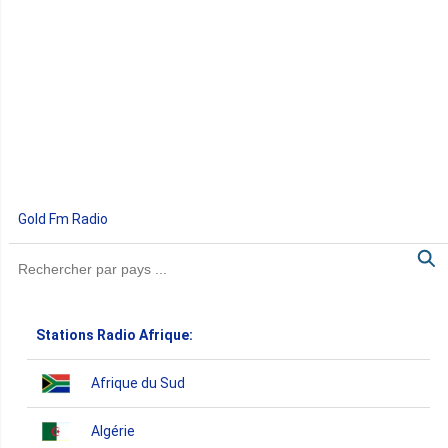
Gold Fm Radio
Stations Radio Afrique:
Afrique du Sud
Algérie