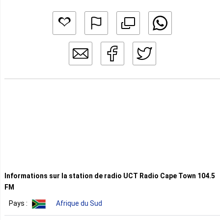
Informations sur la station de radio UCT Radio Cape Town 104.5
FM
Pays :
Afrique du Sud