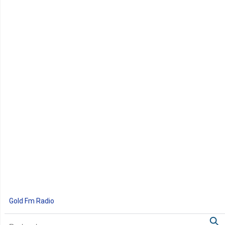
Gold Fm Radio