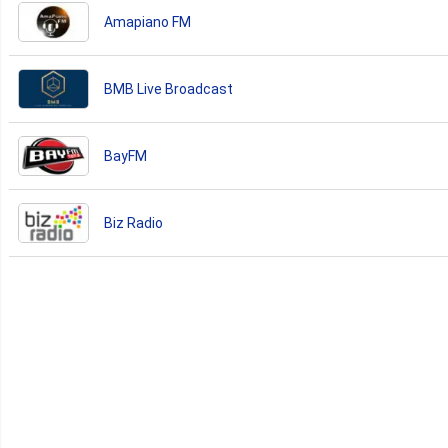
Amapiano FM
BMB Live Broadcast
BayFM
Biz Radio