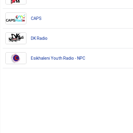
CAPS
DK Radio
Esikhaleni Youth Radio - NPC