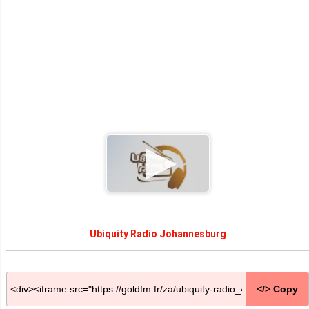
Ubiquity Radio Johannesburg
</> Copy