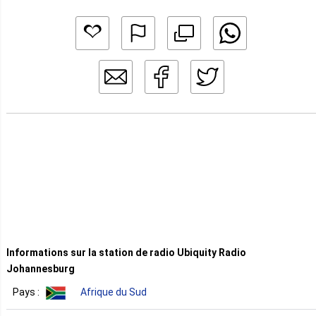
Informations sur la station de radio Ubiquity Radio
Johannesburg
Pays :
Afrique du Sud