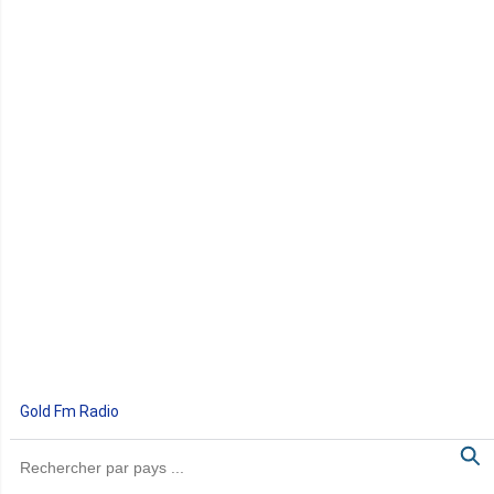
Gold Fm Radio