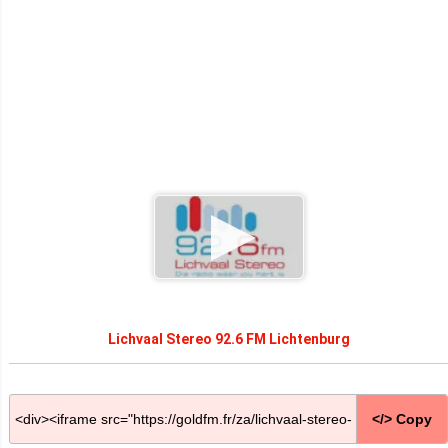
Lichvaal Stereo 92.6 FM Lichtenburg
</> Copy