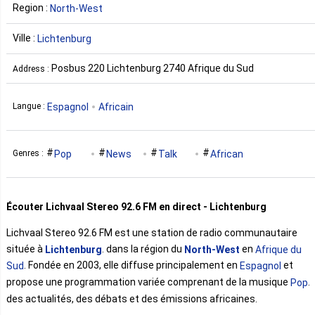
Region :
North-West
Ville :
Lichtenburg
Posbus 220 Lichtenburg 2740 Afrique du Sud
Address :
Espagnol
Africain
Langue :
Pop
News
Talk
African
Genres :
Écouter Lichvaal Stereo 92.6 FM en direct - Lichtenburg
Lichvaal Stereo 92.6 FM est une station de radio communautaire
située à
. dans la région du
en
Lichtenburg
North-West
Afrique du
. Fondée en 2003, elle diffuse principalement en
et
Sud
Espagnol
propose une programmation variée comprenant de la musique
.
Pop
des actualités, des débats et des émissions africaines.