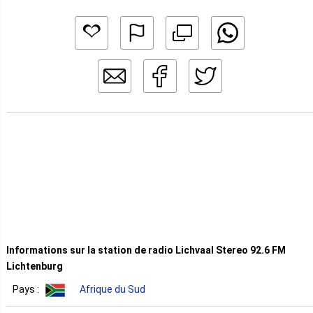
Informations sur la station de radio Lichvaal Stereo 92.6 FM
Lichtenburg
Pays :
Afrique du Sud