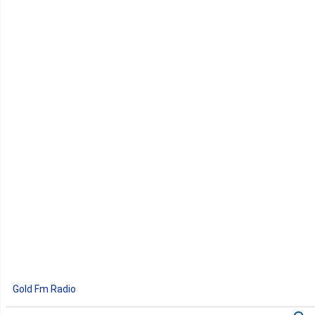
Gold Fm Radio