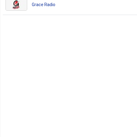
Grace Radio