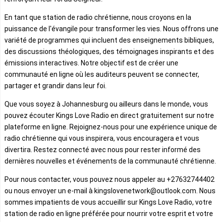
En tant que station de radio chrétienne, nous croyons en la
puissance de l'évangile pour transformer les vies. Nous offrons une
variété de programmes qui incluent des enseignements bibliques,
des discussions théologiques, des témoignages inspirants et des
émissions interactives. Notre objectif est de créer une
communauté en ligne où les auditeurs peuvent se connecter,
partager et grandir dans leur foi.
Que vous soyez à Johannesburg ou ailleurs dans le monde, vous
pouvez écouter Kings Love Radio en direct gratuitement sur notre
plateforme en ligne. Rejoignez-nous pour une expérience unique de
radio chrétienne qui vous inspirera, vous encouragera et vous
divertira. Restez connecté avec nous pour rester informé des
dernières nouvelles et événements de la communauté chrétienne.
Pour nous contacter, vous pouvez nous appeler au +27632744402
ou nous envoyer un e-mail à kingslovenetwork@outlook.com. Nous
sommes impatients de vous accueillir sur Kings Love Radio, votre
station de radio en ligne préférée pour nourrir votre esprit et votre