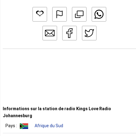
Informations sur la station de radio Kings Love Radio
Johannesburg
Pays :
Afrique du Sud