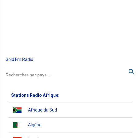
Gold Fm Radio
Stations Radio Afrique:
Afrique du Sud
Algérie