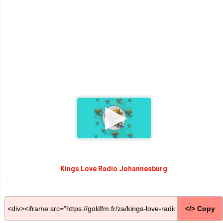
Kings Love Radio Johannesburg
</> Copy