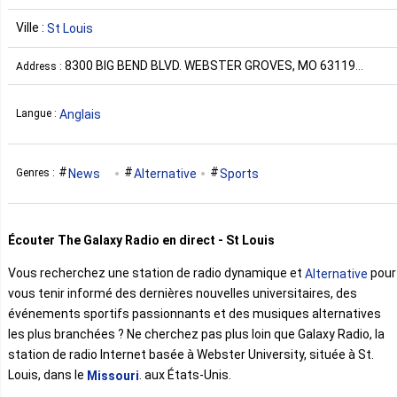
Ville :
St Louis
8300 BIG BEND BLVD. WEBSTER GROVES, MO 63119
Address :
SVERDRUP 134 États-Unis
Anglais
Langue :
News
Alternative
Sports
Genres :
Écouter The Galaxy Radio en direct - St Louis
Vous recherchez une station de radio dynamique et
pour
Alternative
vous tenir informé des dernières nouvelles universitaires, des
événements sportifs passionnants et des musiques alternatives
les plus branchées ? Ne cherchez pas plus loin que Galaxy Radio, la
station de radio Internet basée à Webster University, située à St.
Louis, dans le
. aux États-Unis.
Missouri