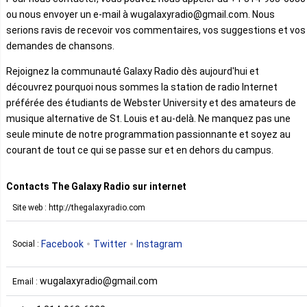
ou nous envoyer un e-mail à wugalaxyradio@gmail.com. Nous
serions ravis de recevoir vos commentaires, vos suggestions et vos
demandes de chansons.
Rejoignez la communauté Galaxy Radio dès aujourd'hui et
découvrez pourquoi nous sommes la station de radio Internet
préférée des étudiants de Webster University et des amateurs de
musique alternative de St. Louis et au-delà. Ne manquez pas une
seule minute de notre programmation passionnante et soyez au
courant de tout ce qui se passe sur et en dehors du campus.
Contacts The Galaxy Radio sur internet
Site web : http://thegalaxyradio.com
Facebook
Twitter
Instagram
Social :
wugalaxyradio@gmail.com
Email :