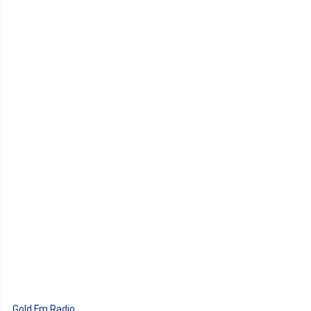
Gold Fm Radio