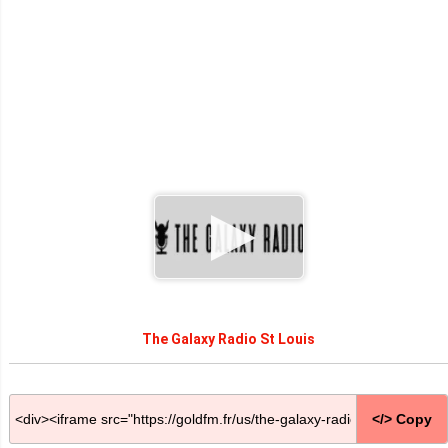
The Galaxy Radio St Louis
</> Copy