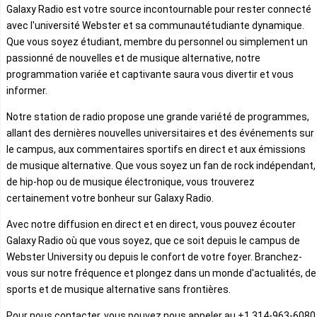
Galaxy Radio est votre source incontournable pour rester connecté
avec l'université Webster et sa communautétudiante dynamique.
Que vous soyez étudiant, membre du personnel ou simplement un
passionné de nouvelles et de musique alternative, notre
programmation variée et captivante saura vous divertir et vous
informer.
Notre station de radio propose une grande variété de programmes,
allant des dernières nouvelles universitaires et des événements sur
le campus, aux commentaires sportifs en direct et aux émissions
de musique alternative. Que vous soyez un fan de rock indépendant,
de hip-hop ou de musique électronique, vous trouverez
certainement votre bonheur sur Galaxy Radio.
Avec notre diffusion en direct et en direct, vous pouvez écouter
Galaxy Radio où que vous soyez, que ce soit depuis le campus de
Webster University ou depuis le confort de votre foyer. Branchez-
vous sur notre fréquence et plongez dans un monde d'actualités, de
sports et de musique alternative sans frontières.
Pour nous contacter, vous pouvez nous appeler au +1 314-963-6080