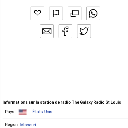
Informations sur la station de radio The Galaxy Radio St Louis
Pays :
États-Unis
Region :
Missouri