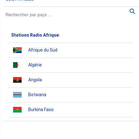
Stations Radio Afrique:
Afrique du Sud
Algérie
Angola
Botwana
Burkina Faso
Burundi