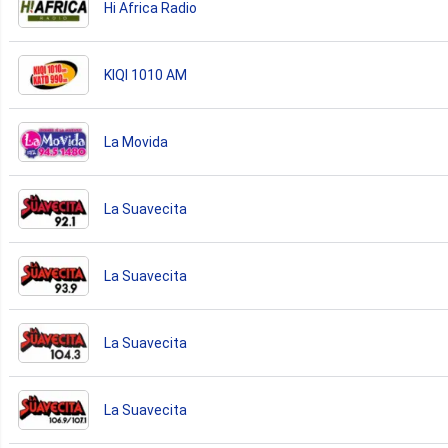
Hi Africa Radio
KIQI 1010 AM
La Movida
La Suavecita
La Suavecita
La Suavecita
La Suavecita