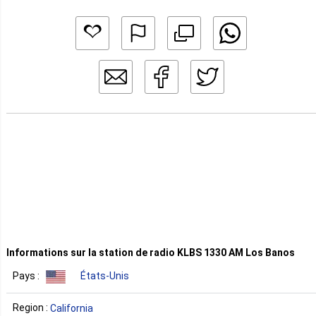
Informations sur la station de radio KLBS 1330 AM Los Banos
Pays :
États-Unis
Region :
California