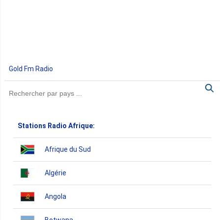
Gold Fm Radio
Stations Radio Afrique:
Afrique du Sud
Algérie
Angola