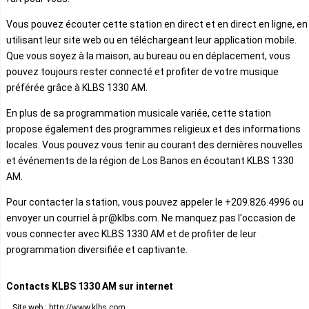
Vous pouvez écouter cette station en direct et en direct en ligne, en
utilisant leur site web ou en téléchargeant leur application mobile.
Que vous soyez à la maison, au bureau ou en déplacement, vous
pouvez toujours rester connecté et profiter de votre musique
préférée grâce à KLBS 1330 AM.
En plus de sa programmation musicale variée, cette station
propose également des programmes religieux et des informations
locales. Vous pouvez vous tenir au courant des dernières nouvelles
et événements de la région de Los Banos en écoutant KLBS 1330
AM.
Pour contacter la station, vous pouvez appeler le +209.826.4996 ou
envoyer un courriel à pr@klbs.com. Ne manquez pas l'occasion de
vous connecter avec KLBS 1330 AM et de profiter de leur
programmation diversifiée et captivante.
Contacts KLBS 1330 AM sur internet
Site web : http://www.klbs.com