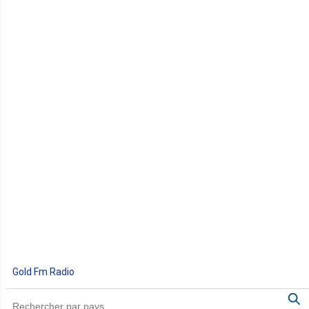
Gold Fm Radio