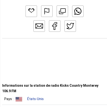
Informations sur la station de radio Kicks Country Monterey
106.9 FM
Pays :
États-Unis