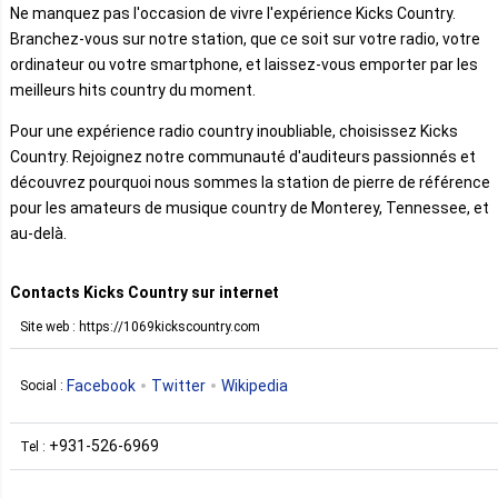
Ne manquez pas l'occasion de vivre l'expérience Kicks Country.
Branchez-vous sur notre station, que ce soit sur votre radio, votre
ordinateur ou votre smartphone, et laissez-vous emporter par les
meilleurs hits country du moment.
Pour une expérience radio country inoubliable, choisissez Kicks
Country. Rejoignez notre communauté d'auditeurs passionnés et
découvrez pourquoi nous sommes la station de pierre de référence
pour les amateurs de musique country de Monterey, Tennessee, et
au-delà.
Contacts Kicks Country sur internet
Site web : https://1069kickscountry.com
Facebook
Twitter
Wikipedia
Social :
+931-526-6969
Tel :