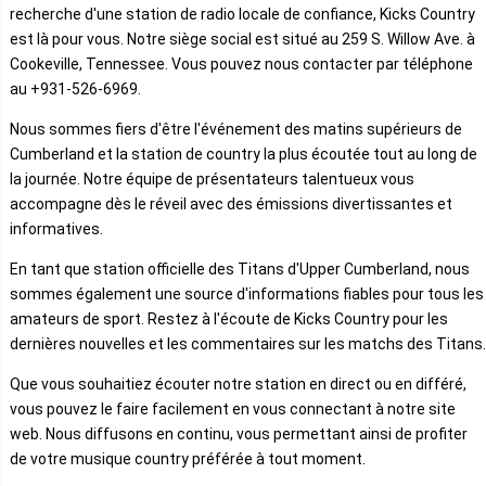
recherche d'une station de radio locale de confiance, Kicks Country
est là pour vous. Notre siège social est situé au 259 S. Willow Ave. à
Cookeville, Tennessee. Vous pouvez nous contacter par téléphone
au +931-526-6969.
Nous sommes fiers d'être l'événement des matins supérieurs de
Cumberland et la station de country la plus écoutée tout au long de
la journée. Notre équipe de présentateurs talentueux vous
accompagne dès le réveil avec des émissions divertissantes et
informatives.
En tant que station officielle des Titans d'Upper Cumberland, nous
sommes également une source d'informations fiables pour tous les
amateurs de sport. Restez à l'écoute de Kicks Country pour les
dernières nouvelles et les commentaires sur les matchs des Titans.
Que vous souhaitiez écouter notre station en direct ou en différé,
vous pouvez le faire facilement en vous connectant à notre site
web. Nous diffusons en continu, vous permettant ainsi de profiter
de votre musique country préférée à tout moment.