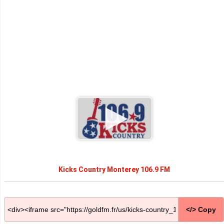
Kicks Country Monterey 106.9 FM
</> Copy