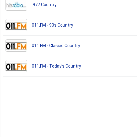
.977 Country
011.FM - 90s Country
011.FM - Classic Country
011.FM - Today's Country