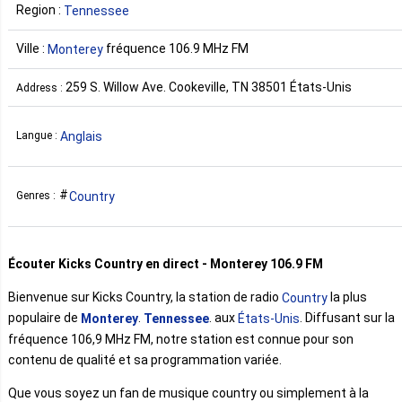
Region :
Tennessee
Ville :
fréquence 106.9 MHz FM
Monterey
259 S. Willow Ave. Cookeville, TN 38501 États-Unis
Address :
Anglais
Langue :
Country
Genres :
Écouter Kicks Country en direct - Monterey 106.9 FM
Bienvenue sur Kicks Country, la station de radio
la plus
Country
populaire de
.
. aux
. Diffusant sur la
Monterey
Tennessee
États-Unis
fréquence 106,9 MHz FM, notre station est connue pour son
contenu de qualité et sa programmation variée.
Que vous soyez un fan de musique country ou simplement à la