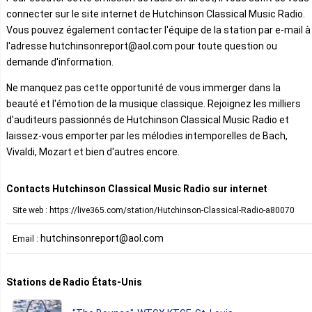
connecter sur le site internet de Hutchinson Classical Music Radio.
Vous pouvez également contacter l'équipe de la station par e-mail à
l'adresse hutchinsonreport@aol.com pour toute question ou
demande d'information.
Ne manquez pas cette opportunité de vous immerger dans la
beauté et l'émotion de la musique classique. Rejoignez les milliers
d'auditeurs passionnés de Hutchinson Classical Music Radio et
laissez-vous emporter par les mélodies intemporelles de Bach,
Vivaldi, Mozart et bien d'autres encore.
Contacts Hutchinson Classical Music Radio sur internet
Site web : https://live365.com/station/Hutchinson-Classical-Radio-a80070
hutchinsonreport@aol.com
Email :
Stations de Radio États-Unis