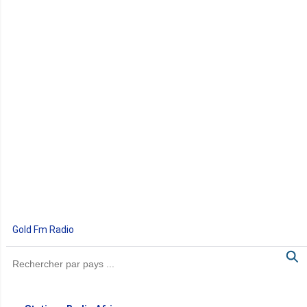
Gold Fm Radio