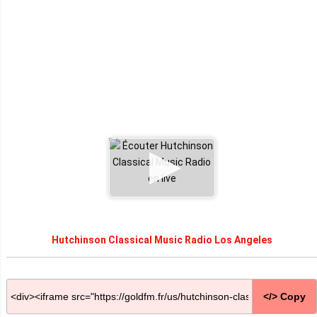
Hutchinson Classical Music Radio Los Angeles
</> Copy