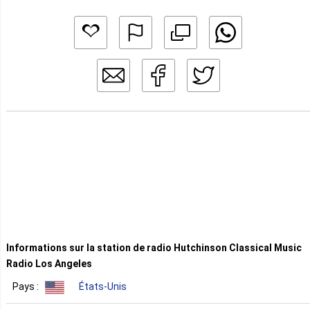
Informations sur la station de radio Hutchinson Classical Music
Radio Los Angeles
Pays :
États-Unis