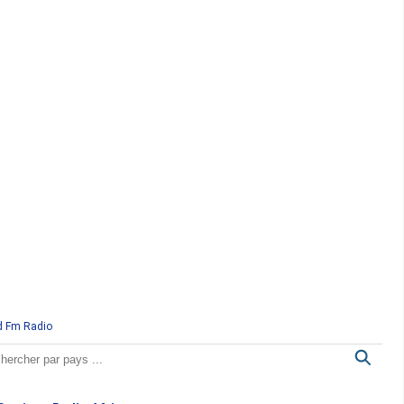
d Fm Radio