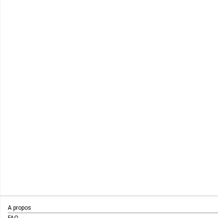
A propos