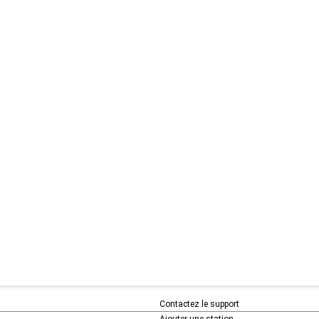
Contactez le support