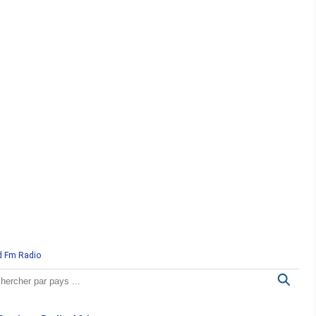
d Fm Radio