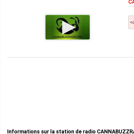
C
Informations sur la station de radio CANNABUZZR