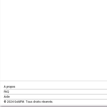
A propos
FAQ
Aide
© 2024 GoldFM. Tous droits réservés.