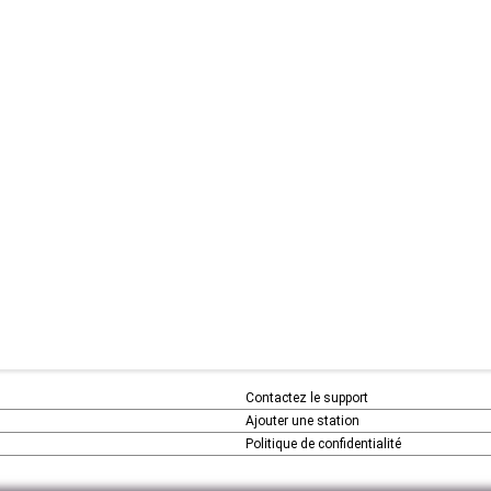
Contactez le support
Ajouter une station
Politique de confidentialité