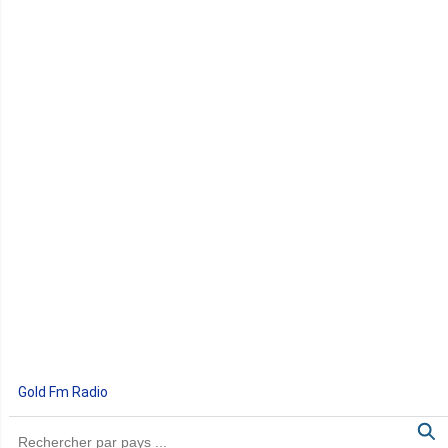
Gold Fm Radio