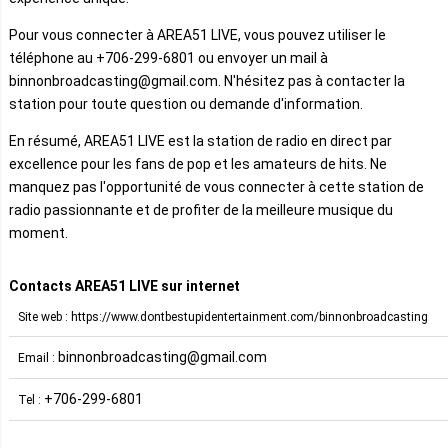
Pour vous connecter à AREA51 LIVE, vous pouvez utiliser le
téléphone au +706-299-6801 ou envoyer un mail à
binnonbroadcasting@gmail.com. N'hésitez pas à contacter la
station pour toute question ou demande d'information.
En résumé, AREA51 LIVE est la station de radio en direct par
excellence pour les fans de pop et les amateurs de hits. Ne
manquez pas l'opportunité de vous connecter à cette station de
radio passionnante et de profiter de la meilleure musique du
moment.
Contacts AREA51 LIVE sur internet
Site web : https://www.dontbestupidentertainment.com/binnonbroadcasting
binnonbroadcasting@gmail.com
Email :
+706-299-6801
Tel :