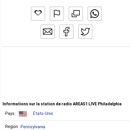
Informations sur la station de radio AREA51 LIVE Philadelphia
Pays :
États-Unis
Region :
Pennsylvania