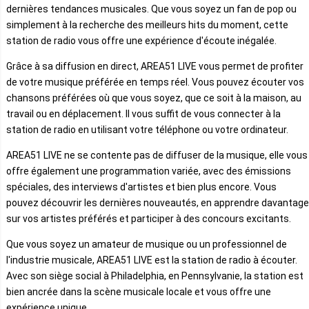
dernières tendances musicales. Que vous soyez un fan de pop ou
simplement à la recherche des meilleurs hits du moment, cette
station de radio vous offre une expérience d'écoute inégalée.
Grâce à sa diffusion en direct, AREA51 LIVE vous permet de profiter
de votre musique préférée en temps réel. Vous pouvez écouter vos
chansons préférées où que vous soyez, que ce soit à la maison, au
travail ou en déplacement. Il vous suffit de vous connecter à la
station de radio en utilisant votre téléphone ou votre ordinateur.
AREA51 LIVE ne se contente pas de diffuser de la musique, elle vous
offre également une programmation variée, avec des émissions
spéciales, des interviews d'artistes et bien plus encore. Vous
pouvez découvrir les dernières nouveautés, en apprendre davantage
sur vos artistes préférés et participer à des concours excitants.
Que vous soyez un amateur de musique ou un professionnel de
l'industrie musicale, AREA51 LIVE est la station de radio à écouter.
Avec son siège social à Philadelphia, en Pennsylvanie, la station est
bien ancrée dans la scène musicale locale et vous offre une
expérience unique.