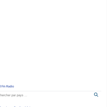
d Fm Radio