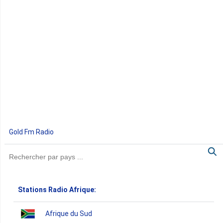
Gold Fm Radio
Stations Radio Afrique:
Afrique du Sud