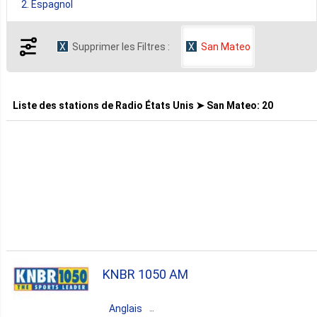
2. Espagnol
Supprimer les Filtres :
San Mateo
Liste des stations de
Radio États Unis ➤ San Mateo
:
20
KNBR 1050 AM
Anglais