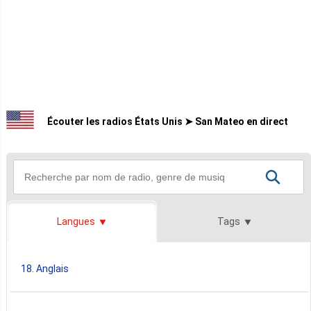
Écouter les radios États Unis ➤ San Mateo en direct
Langues
Tags
18. Anglais