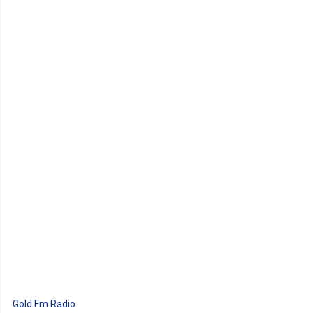
Gold Fm Radio