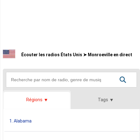
Écouter les radios États Unis ➤ Monroeville en direct
Régions
Tags
1. Alabama