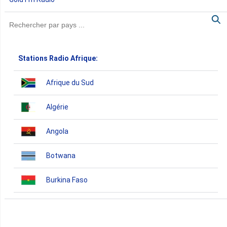
Stations Radio Afrique:
Afrique du Sud
Algérie
Angola
Botwana
Burkina Faso
Burundi