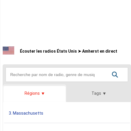
Écouter les radios États Unis ➤ Amherst en direct
Régions
Tags
3. Massachusetts