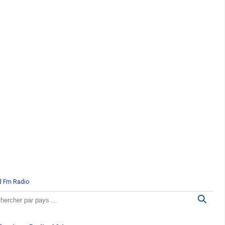
d Fm Radio