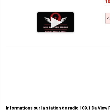
10
Informations sur la station de radio 109.1 Da View