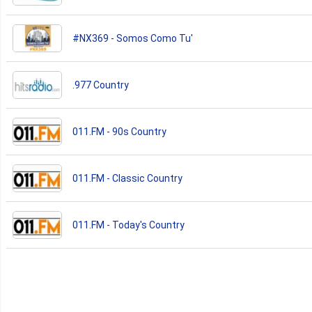
#NX369 - Somos Como Tu'
.977 Country
011.FM - 90s Country
011.FM - Classic Country
011.FM - Today's Country