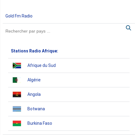
Gold Fm Radio
Stations Radio Afrique:
Afrique du Sud
Algérie
Angola
Botwana
Burkina Faso