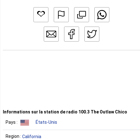
Informations sur la station de radio 100.3 The Outlaw Chico
Pays :
États-Unis
Region :
California