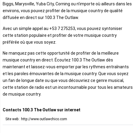
Biggs, Marysville, Yuba City, Corning ou n'importe où ailleurs dans les
environs, vous pouvez profiter de la musique country de qualité
diffusée en direct sur 100.3 The Outlaw.
Avec un simple appel au +53 7 275253, vous pouvez syntoniser
cette station populaire et profiter de votre musique country
préférée où que vous soyez.
Ne manquez pas cette opportunité de profiter de la meilleure
musique country en direct. Écoutez 100.3 The Outlaw dès
maintenant et laissez-vous emporter par les rythmes entraînants
et les paroles émouvantes de la musique country. Que vous soyez
un fan de longue date ou que vous découvriez ce genre musical,
cette station de radio est un incontournable pour tous les amateurs
de musique country.
Contacts 100.3 The Outlaw sur internet
Site web : http://www.outlawchico.com