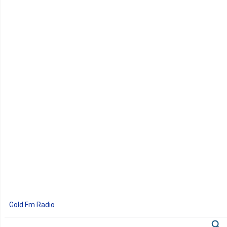
Gold Fm Radio