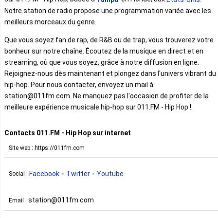
Notre station de radio propose une programmation variée avec les
meilleurs morceaux du genre.
Que vous soyez fan de rap, de R&B ou de trap, vous trouverez votre
bonheur sur notre chaîne. Écoutez de la musique en direct et en
streaming, où que vous soyez, grâce à notre diffusion en ligne.
Rejoignez-nous dès maintenant et plongez dans l'univers vibrant du
hip-hop. Pour nous contacter, envoyez un mail à
station@011fm.com. Ne manquez pas l'occasion de profiter de la
meilleure expérience musicale hip-hop sur 011.FM - Hip Hop !.
Contacts 011.FM - Hip Hop sur internet
Site web : https://011fm.com
Facebook
Twitter
Youtube
Social :
station@011fm.com
Email :