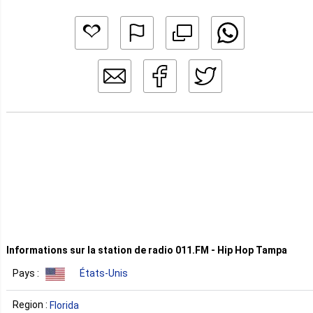
Informations sur la station de radio 011.FM - Hip Hop Tampa
Pays :
États-Unis
Region :
Florida