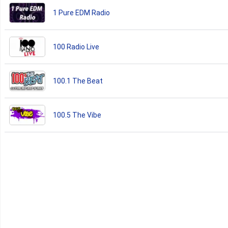
1 Pure EDM Radio
100 Radio Live
100.1 The Beat
100.5 The Vibe