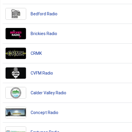
Bedford Radio
Brickies Radio
CRMK
CVFM Radio
Calder Valley Radio
Concept Radio