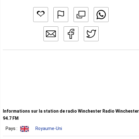
Informations sur la station de radio Winchester Radio Winchester
94.7 FM
Pays :
Royaume-Uni