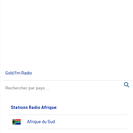
Gold Fm Radio
Stations Radio Afrique:
Afrique du Sud