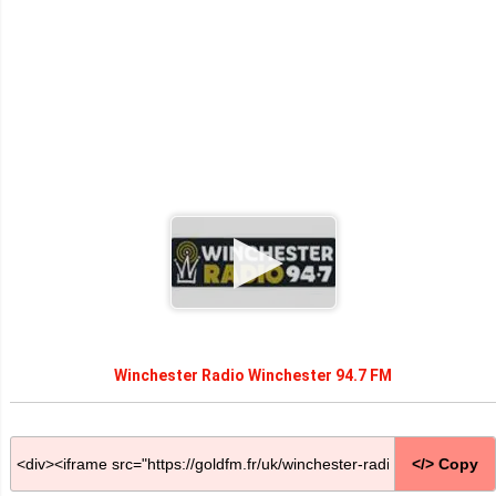
Winchester Radio Winchester 94.7 FM
</> Copy