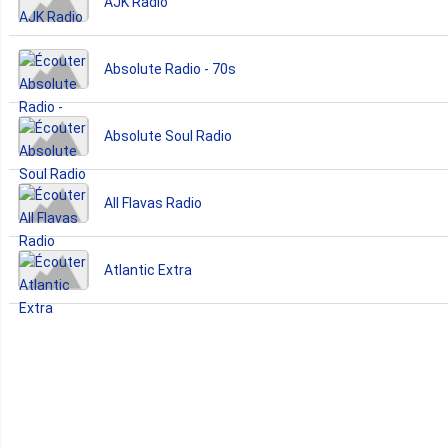
AJK Radio
Absolute Radio - 70s
Absolute Soul Radio
All Flavas Radio
Atlantic Extra