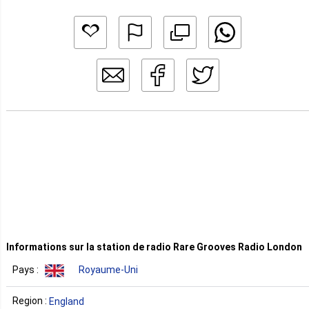
Informations sur la station de radio Rare Grooves Radio London
Pays :
Royaume-Uni
Region :
England