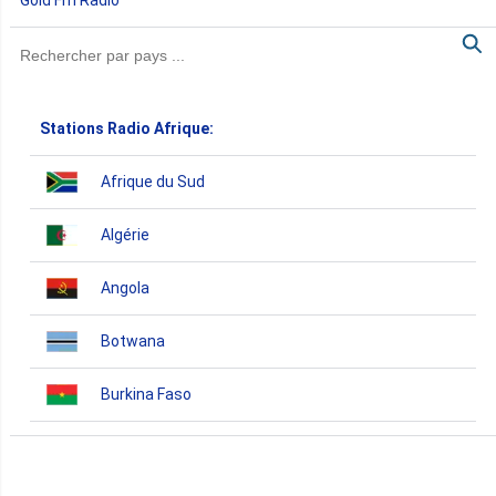
Stations Radio Afrique:
Afrique du Sud
Algérie
Angola
Botwana
Burkina Faso
Burundi