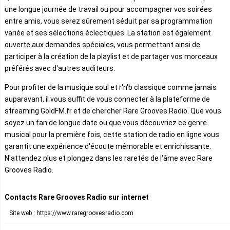
une longue journée de travail ou pour accompagner vos soirées
entre amis, vous serez sûrement séduit par sa programmation
variée et ses sélections éclectiques. La station est également
ouverte aux demandes spéciales, vous permettant ainsi de
participer à la création de la playlist et de partager vos morceaux
préférés avec d'autres auditeurs.
Pour profiter de la musique soul et r'n'b classique comme jamais
auparavant, il vous suffit de vous connecter à la plateforme de
streaming GoldFM.fr et de chercher Rare Grooves Radio. Que vous
soyez un fan de longue date ou que vous découvriez ce genre
musical pour la première fois, cette station de radio en ligne vous
garantit une expérience d'écoute mémorable et enrichissante.
N'attendez plus et plongez dans les raretés de l'âme avec Rare
Grooves Radio.
Contacts Rare Grooves Radio sur internet
Site web : https://www.raregroovesradio.com