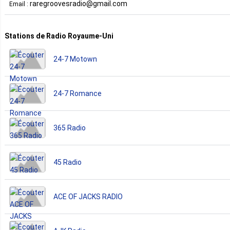
raregroovesradio@gmail.com
Email :
Stations de Radio Royaume-Uni
24-7 Motown
24-7 Romance
365 Radio
45 Radio
ACE OF JACKS RADIO