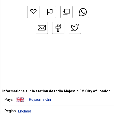
Informations sur la station de radio Majestic FM City of London
Pays :
Royaume-Uni
Region :
England