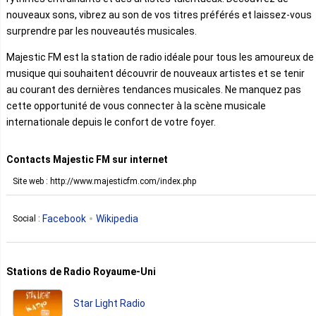
nouveaux sons, vibrez au son de vos titres préférés et laissez-vous
surprendre par les nouveautés musicales.
Majestic FM est la station de radio idéale pour tous les amoureux de
musique qui souhaitent découvrir de nouveaux artistes et se tenir
au courant des dernières tendances musicales. Ne manquez pas
cette opportunité de vous connecter à la scène musicale
internationale depuis le confort de votre foyer.
Contacts Majestic FM sur internet
Site web : http://www.majesticfm.com/index.php
Facebook
Wikipedia
Social :
Stations de Radio Royaume-Uni
Star Light Radio