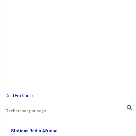
Gold Fm Radio
Stations Radio Afrique: