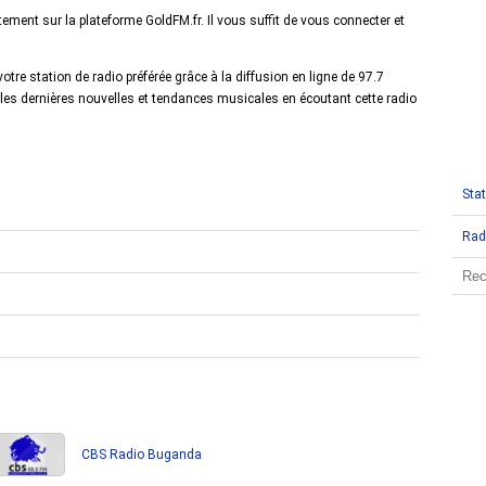
ement sur la plateforme GoldFM.fr. Il vous suffit de vous connecter et
re station de radio préférée grâce à la diffusion en ligne de 97.7
es dernières nouvelles et tendances musicales en écoutant cette radio
Stat
Rad
CBS Radio Buganda