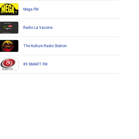
Mega FM
Radio La Vaccine
The Kulture Radio Station
89 SMART FM