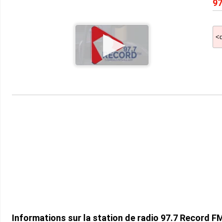
97
Informations sur la station de radio 97.7 Record 