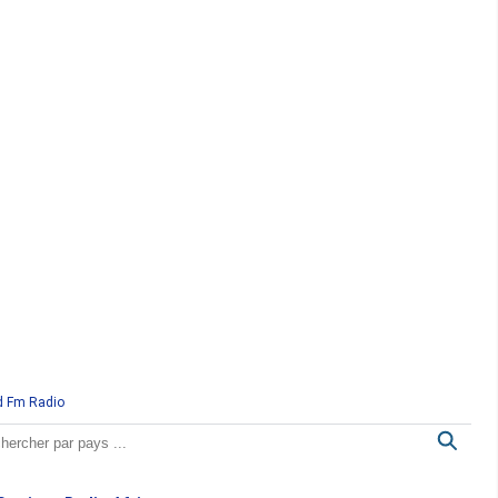
d Fm Radio