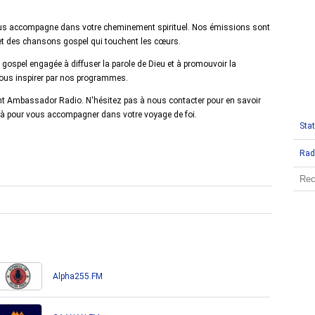
s accompagne dans votre cheminement spirituel. Nos émissions sont
et des chansons gospel qui touchent les cœurs.
gospel engagée à diffuser la parole de Dieu et à promouvoir la
vous inspirer par nos programmes.
ant Ambassador Radio. N'hésitez pas à nous contacter pour en savoir
 pour vous accompagner dans votre voyage de foi.
Stat
Rad
Alpha255.FM