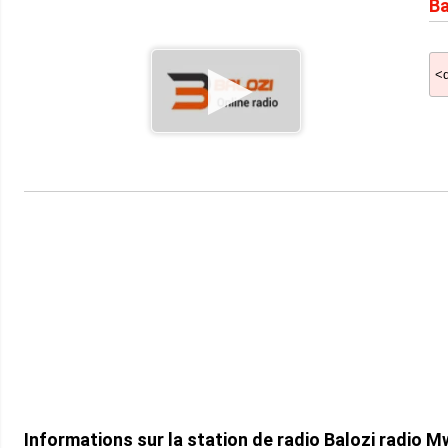
Ba
Informations sur la station de radio Balozi radio 