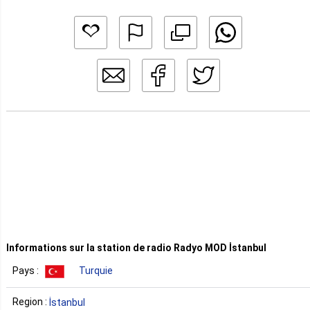
Informations sur la station de radio Radyo MOD İstanbul
Pays :
Turquie
Region :
İstanbul