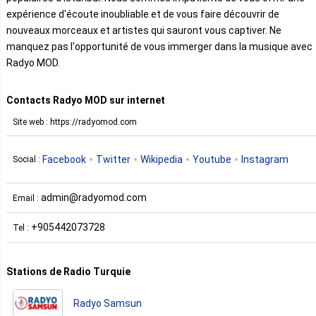
expérience d'écoute inoubliable et de vous faire découvrir de
nouveaux morceaux et artistes qui sauront vous captiver. Ne
manquez pas l'opportunité de vous immerger dans la musique avec
Radyo MOD.
Contacts Radyo MOD sur internet
Site web : https://radyomod.com
Facebook
Twitter
Wikipedia
Youtube
Instagram
Social :
admin@radyomod.com
Email :
+905442073728
Tel :
Stations de Radio Turquie
Radyo Samsun