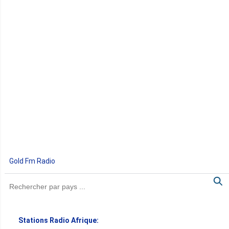
Gold Fm Radio
Stations Radio Afrique: