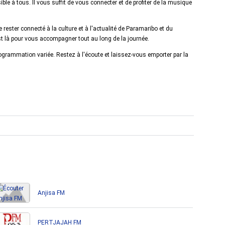
ble à tous. Il vous suffit de vous connecter et de profiter de la musique
rester connecté à la culture et à l'actualité de Paramaribo et du
st là pour vous accompagner tout au long de la journée.
ogrammation variée. Restez à l'écoute et laissez-vous emporter par la
Anjisa FM
PERTJAJAH FM