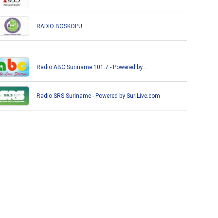
RADIO BOSKOPU
Radio ABC Suriname 101.7 - Powered by
Bombelman.com
Radio SRS Suriname - Powered by SuriLive.com