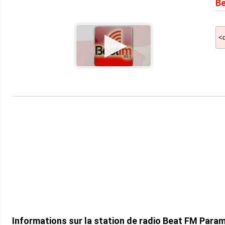
Be
Informations sur la station de radio Beat FM Para