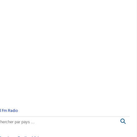
d Fm Radio