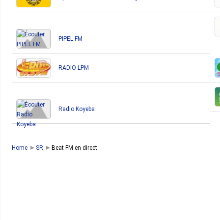
PIPEL FM
RADIO LPM
Radio Koyeba
Home
SR
Beat FM en direct