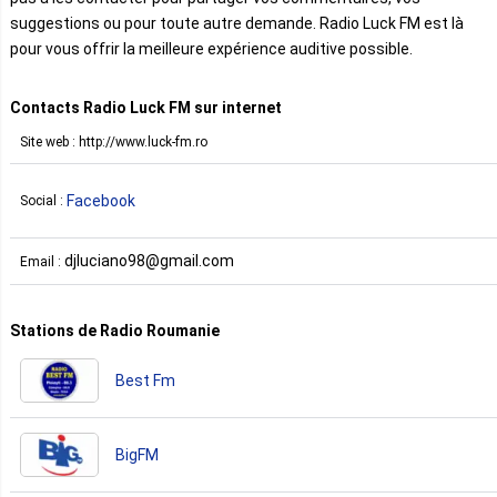
suggestions ou pour toute autre demande. Radio Luck FM est là
pour vous offrir la meilleure expérience auditive possible.
Contacts Radio Luck FM sur internet
Site web : http://www.luck-fm.ro
Facebook
Social :
djluciano98@gmail.com
Email :
Stations de Radio Roumanie
Best Fm
BigFM