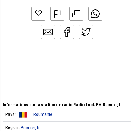
Informations sur la station de radio Radio Luck FM București
Pays :
Roumanie
Region :
Bucureşti