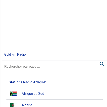
Gold Fm Radio
Stations Radio Afrique:
Afrique du Sud
Algérie