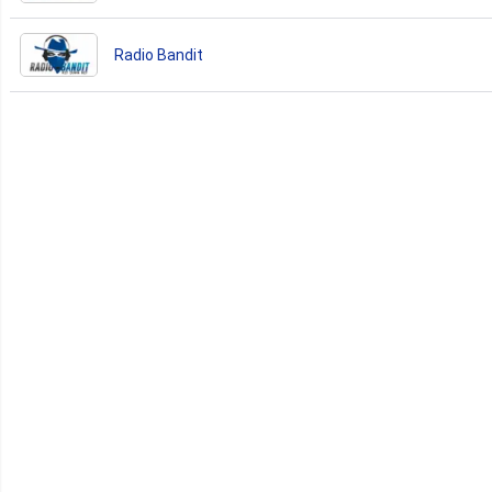
Radio Bandit