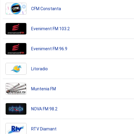
CFM Constanta
Eveniment FM 103.2
Eveniment FM 96.9
Litoradio
Muntenia FM
NOVA FM 98.2
RTV Diamant