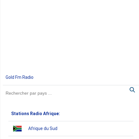
Gold Fm Radio
Stations Radio Afrique:
Afrique du Sud