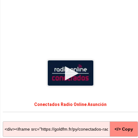
Conectados Radio Online Asunción
</> Copy