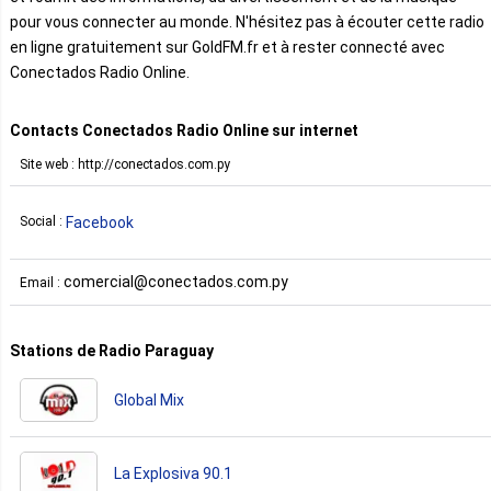
pour vous connecter au monde. N'hésitez pas à écouter cette radio
en ligne gratuitement sur GoldFM.fr et à rester connecté avec
Conectados Radio Online.
Contacts Conectados Radio Online sur internet
Site web : http://conectados.com.py
Facebook
Social :
comercial@conectados.com.py
Email :
Stations de Radio Paraguay
Global Mix
La Explosiva 90.1