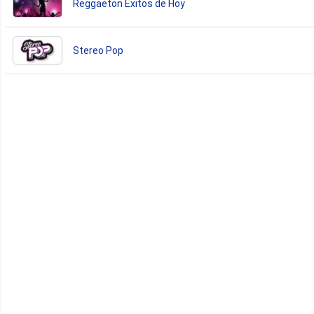
Reggaeton Exitos de Hoy
Stereo Pop