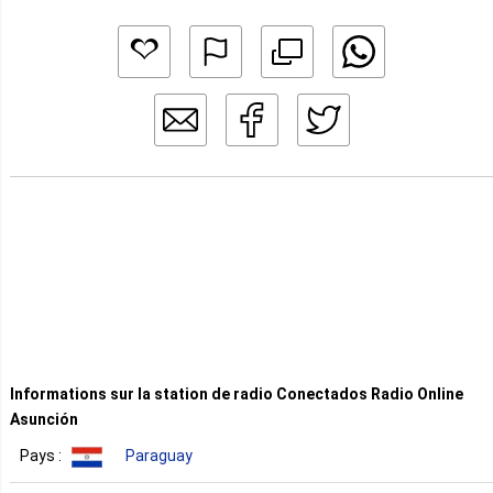
Informations sur la station de radio Conectados Radio Online
Asunción
Pays :
Paraguay