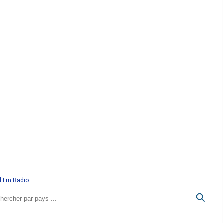
d Fm Radio