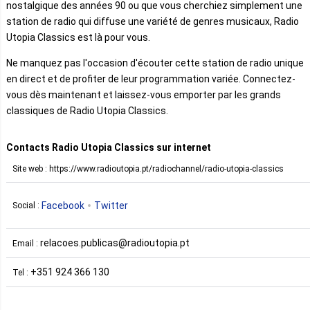
nostalgique des années 90 ou que vous cherchiez simplement une
station de radio qui diffuse une variété de genres musicaux, Radio
Utopia Classics est là pour vous.
Ne manquez pas l'occasion d'écouter cette station de radio unique
en direct et de profiter de leur programmation variée. Connectez-
vous dès maintenant et laissez-vous emporter par les grands
classiques de Radio Utopia Classics.
Contacts Radio Utopia Classics sur internet
Site web : https://www.radioutopia.pt/radiochannel/radio-utopia-classics
Facebook
Twitter
Social :
relacoes.publicas@radioutopia.pt
Email :
+351 924 366 130
Tel :