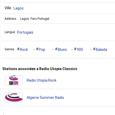
Ville :
Lagos
Address : . Lagos. Faro Portugal
Portugais
Langue :
Rock
Pop
Blues
90S
Balada
Genres :
Stations associées a Radio Utopia Classics
Radio Utopia Rock
Algarve Summer Radio