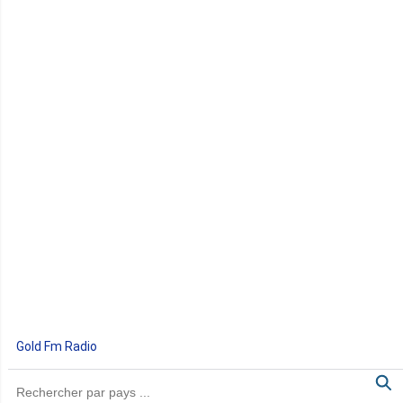
Gold Fm Radio