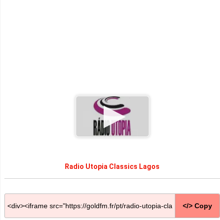
Radio Utopia Classics Lagos
</> Copy