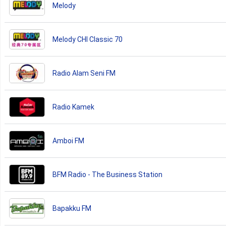
Melody
Melody CHI Classic 70
Radio Alam Seni FM
Radio Kamek
Amboi FM
BFM Radio - The Business Station
Bapakku FM