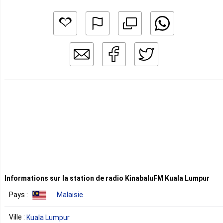
Informations sur la station de radio KinabaluFM Kuala Lumpur
Pays :
Malaisie
Ville :
Kuala Lumpur