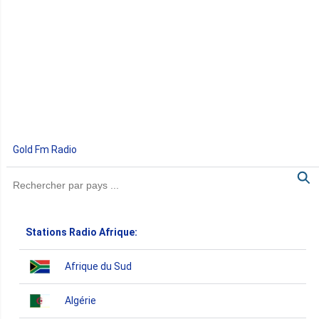
Gold Fm Radio
Stations Radio Afrique:
Afrique du Sud
Algérie