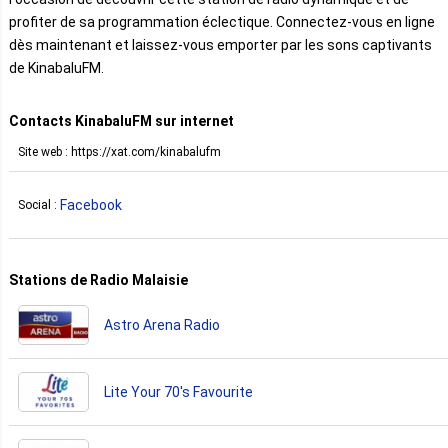
profiter de sa programmation éclectique. Connectez-vous en ligne
dès maintenant et laissez-vous emporter par les sons captivants
de KinabaluFM.
Contacts KinabaluFM sur internet
Site web : https://xat.com/kinabalufm
Facebook
Social :
Stations de Radio Malaisie
Astro Arena Radio
Lite Your 70's Favourite