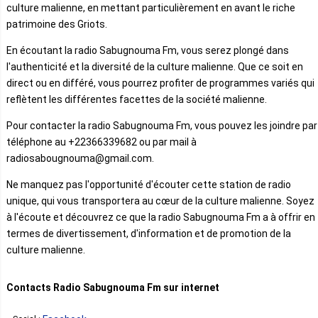
culture malienne, en mettant particulièrement en avant le riche
patrimoine des Griots.
En écoutant la radio Sabugnouma Fm, vous serez plongé dans
l'authenticité et la diversité de la culture malienne. Que ce soit en
direct ou en différé, vous pourrez profiter de programmes variés qui
reflètent les différentes facettes de la société malienne.
Pour contacter la radio Sabugnouma Fm, vous pouvez les joindre par
téléphone au +22366339682 ou par mail à
radiosabougnouma@gmail.com.
Ne manquez pas l'opportunité d'écouter cette station de radio
unique, qui vous transportera au cœur de la culture malienne. Soyez
à l'écoute et découvrez ce que la radio Sabugnouma Fm a à offrir en
termes de divertissement, d'information et de promotion de la
culture malienne.
Contacts Radio Sabugnouma Fm sur internet