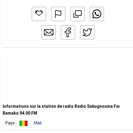
Informations sur la station de radio Radio Sabugnouma Fm
Bamako 94.00 FM
Pays :
Mali