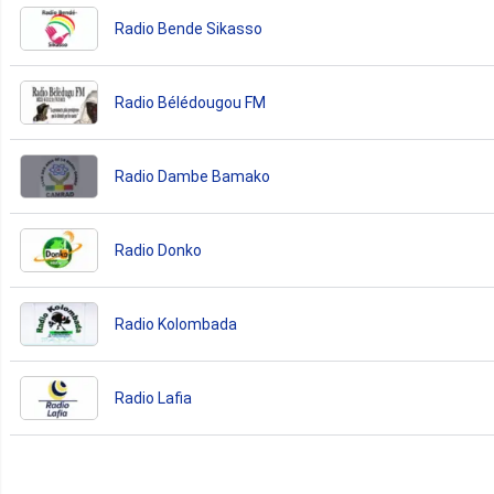
Radio Bende Sikasso
Radio Bélédougou FM
Radio Dambe Bamako
Radio Donko
Radio Kolombada
Radio Lafia