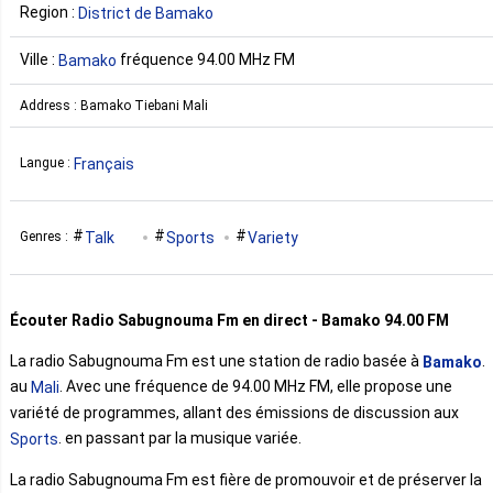
Region :
District de Bamako
Ville :
fréquence 94.00 MHz FM
Bamako
Address : Bamako Tiebani Mali
Français
Langue :
Talk
Sports
Variety
Genres :
Écouter Radio Sabugnouma Fm en direct - Bamako 94.00 FM
La radio Sabugnouma Fm est une station de radio basée à
.
Bamako
au
. Avec une fréquence de 94.00 MHz FM, elle propose une
Mali
variété de programmes, allant des émissions de discussion aux
. en passant par la musique variée.
Sports
La radio Sabugnouma Fm est fière de promouvoir et de préserver la