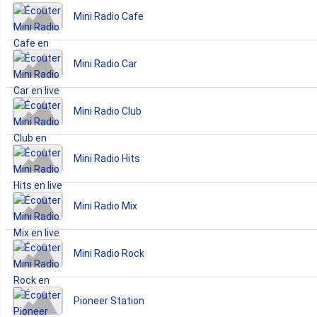
Mini Radio Cafe
Mini Radio Car
Mini Radio Club
Mini Radio Hits
Mini Radio Mix
Mini Radio Rock
Pioneer Station