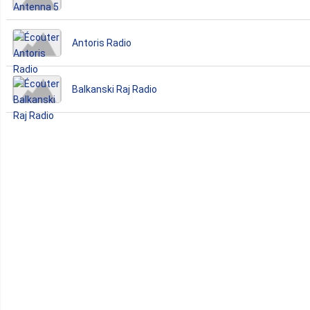
Antoris Radio
Balkanski Raj Radio