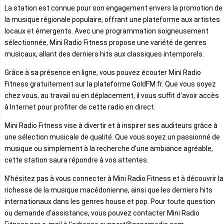
La station est connue pour son engagement envers la promotion de
la musique régionale populaire, offrant une plateforme aux artistes
locaux et émergents. Avec une programmation soigneusement
sélectionnée, Mini Radio Fitness propose une variété de genres
musicaux, allant des derniers hits aux classiques intemporels.
Grâce à sa présence en ligne, vous pouvez écouter Mini Radio
Fitness gratuitement sur la plateforme GoldFM.fr. Que vous soyez
chez vous, au travail ou en déplacement, il vous suffit d'avoir accès
à Internet pour profiter de cette radio en direct.
Mini Radio Fitness vise à divertir et à inspirer ses auditeurs grâce à
une sélection musicale de qualité. Que vous soyez un passionné de
musique ou simplement à la recherche d'une ambiance agréable,
cette station saura répondre à vos attentes.
N'hésitez pas à vous connecter à Mini Radio Fitness et à découvrir la
richesse de la musique macédonienne, ainsi que les derniers hits
internationaux dans les genres house et pop. Pour toute question
ou demande d'assistance, vous pouvez contacter Mini Radio