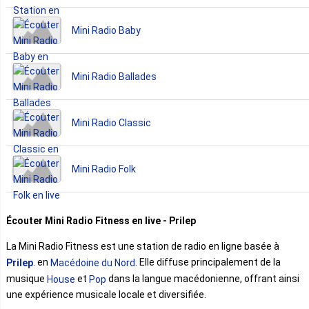
Mini Radio Baby
Mini Radio Ballades
Mini Radio Classic
Mini Radio Folk
Écouter Mini Radio Fitness en live - Prilep
La Mini Radio Fitness est une station de radio en ligne basée à
. en
. Elle diffuse principalement de la
Prilep
Macédoine du Nord
musique
et
dans la langue macédonienne, offrant ainsi
House
Pop
une expérience musicale locale et diversifiée.