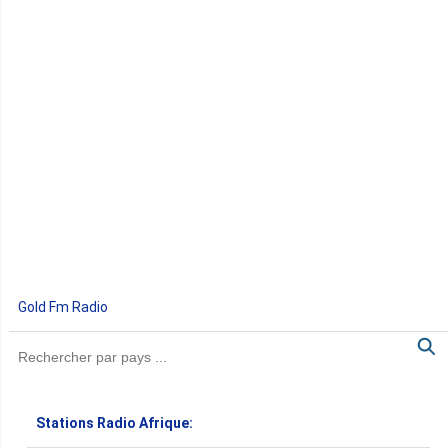
Gold Fm Radio
Stations Radio Afrique: