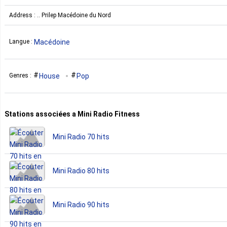
Address : .. Prilep Macédoine du Nord
Macédoine
Langue :
House
Pop
Genres :
Stations associées a Mini Radio Fitness
Mini Radio 70 hits
Mini Radio 80 hits
Mini Radio 90 hits