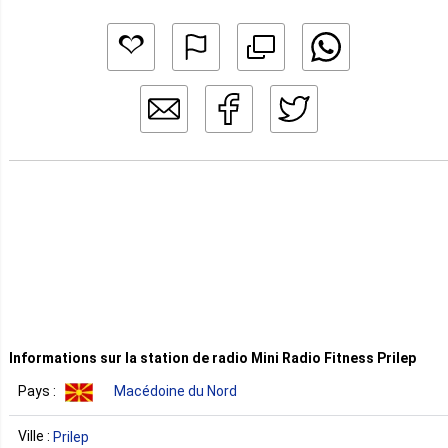
Informations sur la station de radio Mini Radio Fitness Prilep
Pays :
Macédoine du Nord
Ville :
Prilep