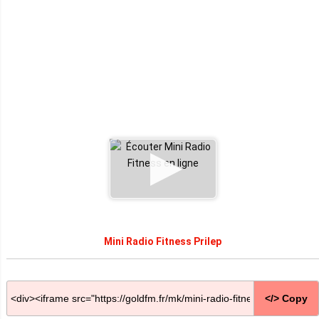
Mini Radio Fitness Prilep
</> Copy