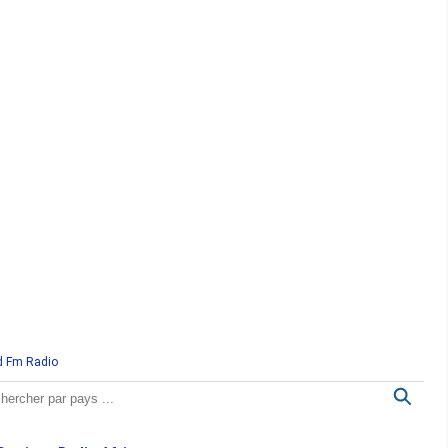
d Fm Radio