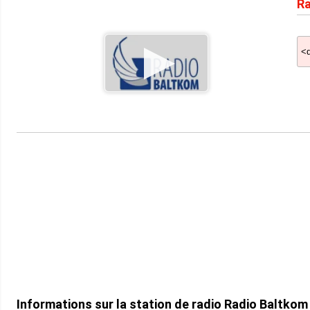
Ra
Informations sur la station de radio Radio Baltkom