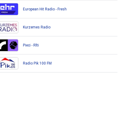
European Hit Radio - Fresh
Kurzemes Radio
Pieci - Rīti
Radio Pik 100 FM