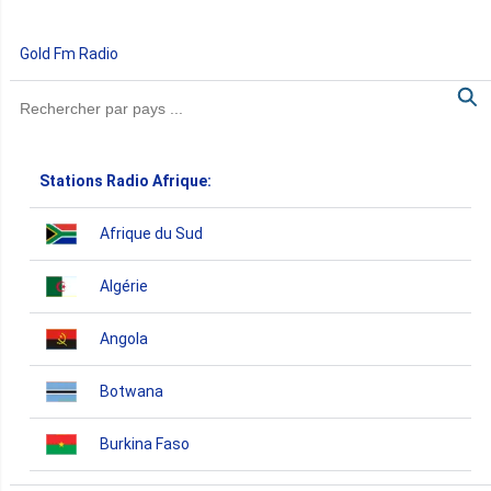
Gold Fm Radio
Stations Radio Afrique:
Afrique du Sud
Algérie
Angola
Botwana
Burkina Faso