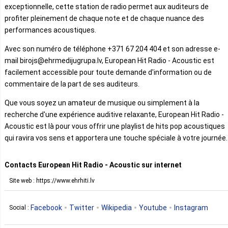
exceptionnelle, cette station de radio permet aux auditeurs de
profiter pleinement de chaque note et de chaque nuance des
performances acoustiques.
Avec son numéro de téléphone +371 67 204 404 et son adresse e-
mail birojs@ehrmedijugrupa.lv, European Hit Radio - Acoustic est
facilement accessible pour toute demande d'information ou de
commentaire de la part de ses auditeurs.
Que vous soyez un amateur de musique ou simplement à la
recherche d'une expérience auditive relaxante, European Hit Radio -
Acoustic est là pour vous offrir une playlist de hits pop acoustiques
qui ravira vos sens et apportera une touche spéciale à votre journée.
Contacts European Hit Radio - Acoustic sur internet
Site web : https://www.ehrhiti.lv
Facebook
Twitter
Wikipedia
Youtube
Instagram
Social :