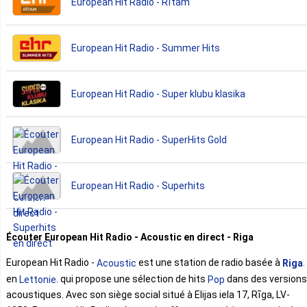
European Hit Radio - Rītam
European Hit Radio - Summer Hits
European Hit Radio - Super klubu klasika
European Hit Radio - SuperHits Gold
European Hit Radio - Superhits
Écouter European Hit Radio - Acoustic en direct - Riga
European Hit Radio -
est une station de radio basée à
.
Acoustic
Riga
en
. qui propose une sélection de hits
dans des versions
Lettonie
Pop
acoustiques. Avec son siège social situé à Elijas iela 17, Rīga, LV-