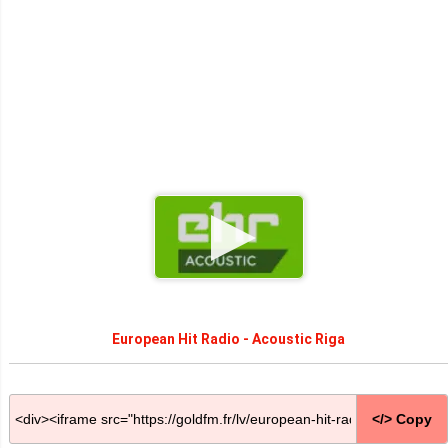
European Hit Radio - Acoustic Riga
</> Copy