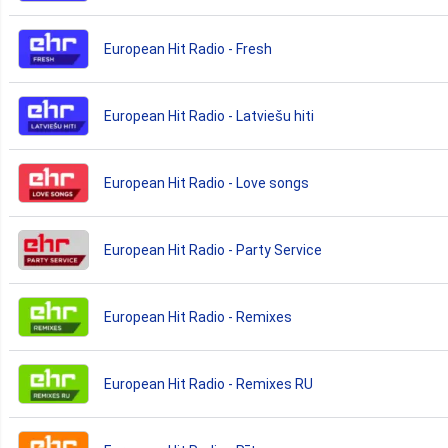
European Hit Radio - Fresh
European Hit Radio - Latviešu hiti
European Hit Radio - Love songs
European Hit Radio - Party Service
European Hit Radio - Remixes
European Hit Radio - Remixes RU