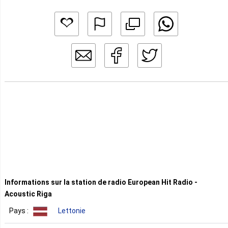
Informations sur la station de radio European Hit Radio -
Acoustic Riga
Pays :
Lettonie