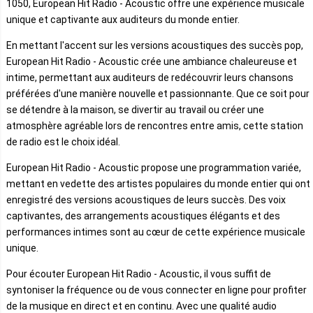
1050, European Hit Radio - Acoustic offre une expérience musicale
unique et captivante aux auditeurs du monde entier.
En mettant l'accent sur les versions acoustiques des succès pop,
European Hit Radio - Acoustic crée une ambiance chaleureuse et
intime, permettant aux auditeurs de redécouvrir leurs chansons
préférées d'une manière nouvelle et passionnante. Que ce soit pour
se détendre à la maison, se divertir au travail ou créer une
atmosphère agréable lors de rencontres entre amis, cette station
de radio est le choix idéal.
European Hit Radio - Acoustic propose une programmation variée,
mettant en vedette des artistes populaires du monde entier qui ont
enregistré des versions acoustiques de leurs succès. Des voix
captivantes, des arrangements acoustiques élégants et des
performances intimes sont au cœur de cette expérience musicale
unique.
Pour écouter European Hit Radio - Acoustic, il vous suffit de
syntoniser la fréquence ou de vous connecter en ligne pour profiter
de la musique en direct et en continu. Avec une qualité audio