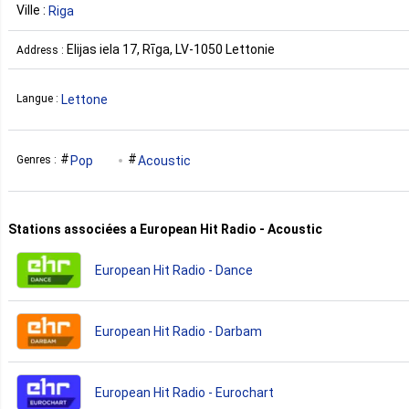
Ville :
Riga
Elijas iela 17, Rīga, LV-1050 Lettonie
Address :
Lettone
Langue :
Pop
Acoustic
Genres :
Stations associées a European Hit Radio - Acoustic
European Hit Radio - Dance
European Hit Radio - Darbam
European Hit Radio - Eurochart