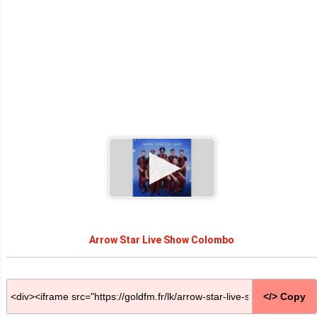
Arrow Star Live Show Colombo
</> Copy