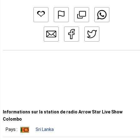
Informations sur la station de radio Arrow Star Live Show
Colombo
Pays :
Sri Lanka