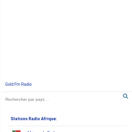
Gold Fm Radio
Stations Radio Afrique: