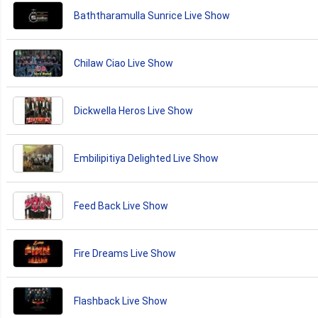
Baththaramulla Sunrice Live Show
Chilaw Ciao Live Show
Dickwella Heros Live Show
Embilipitiya Delighted Live Show
Feed Back Live Show
Fire Dreams Live Show
Flashback Live Show