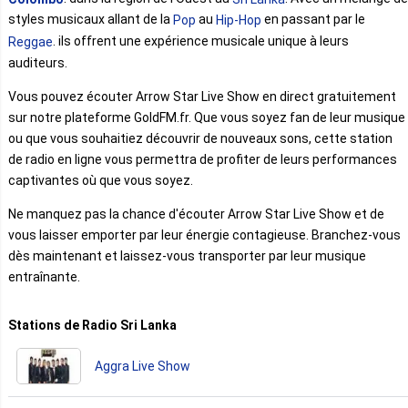
styles musicaux allant de la
au
en passant par le
Pop
Hip-Hop
. ils offrent une expérience musicale unique à leurs
Reggae
auditeurs.
Vous pouvez écouter Arrow Star Live Show en direct gratuitement
sur notre plateforme GoldFM.fr. Que vous soyez fan de leur musique
ou que vous souhaitiez découvrir de nouveaux sons, cette station
de radio en ligne vous permettra de profiter de leurs performances
captivantes où que vous soyez.
Ne manquez pas la chance d'écouter Arrow Star Live Show et de
vous laisser emporter par leur énergie contagieuse. Branchez-vous
dès maintenant et laissez-vous transporter par leur musique
entraînante.
Stations de Radio Sri Lanka
Aggra Live Show