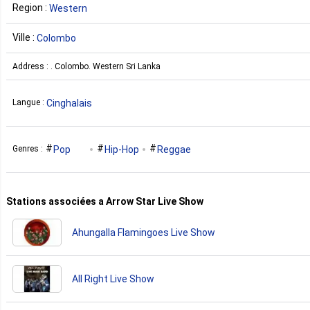
Region :
Western
Ville :
Colombo
Address : . Colombo. Western Sri Lanka
Cinghalais
Langue :
Pop
Hip-Hop
Reggae
Genres :
Stations associées a Arrow Star Live Show
Ahungalla Flamingoes Live Show
All Right Live Show