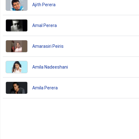
Ajith Perera
Amal Perera
Amarasiri Peiris
Amila Nadeeshani
Amila Perera