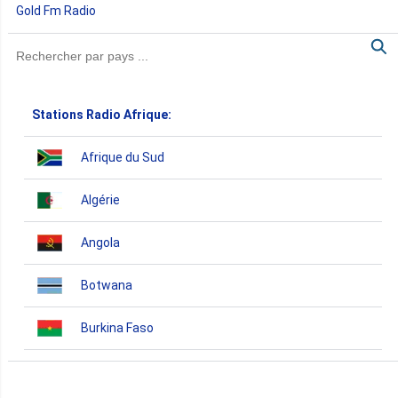
Gold Fm Radio
Stations Radio Afrique:
Afrique du Sud
Algérie
Angola
Botwana
Burkina Faso
Burundi