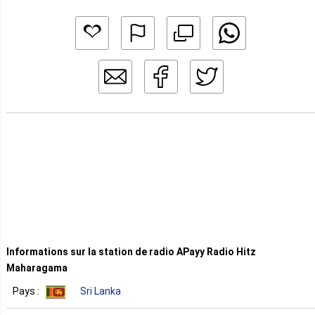
Informations sur la station de radio APayy Radio Hitz
Maharagama
Pays :
Sri Lanka