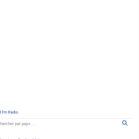
d Fm Radio