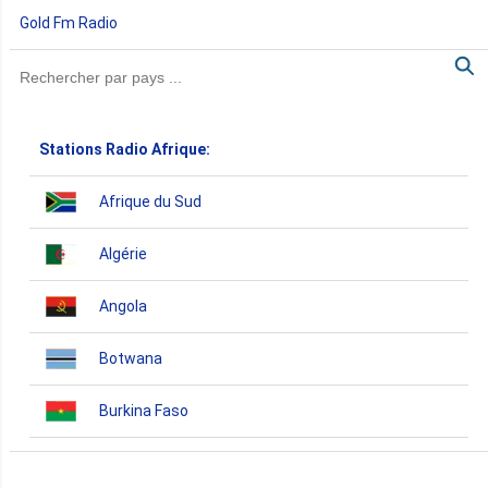
Gold Fm Radio
Stations Radio Afrique:
Afrique du Sud
Algérie
Angola
Botwana
Burkina Faso
Burundi