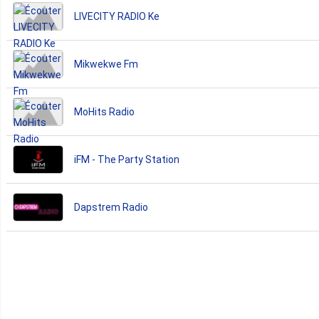
LIVECITY RADIO Ke
Mikwekwe Fm
MoHits Radio
iFM - The Party Station
Dapstrem Radio