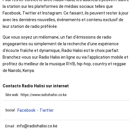
la station sur les plateformes de médias sociaux telles que
Facebook, Twitter et Instagram. Ce faisant, ils peuvent rester à jour
avec les dernières nouvelles, événements et contenu exclusif de
leur station de radio préférée.
Que vous soyez un mélomane, un fan d'émissions de radio
engageantes ou simplement de la recherche d'une expérience
d'écoute fraîche et dynamique, Radio Halisi est le choix parfait.
Branchez-vous sur Radio Halisi en ligne ou via l'application mobile et
profitez du meilleur de la musique R'n'B, hip-hop, country et reggae
de Nairobi, Kenya.
Contacts Radio Halisi sur internet
Site web : https://www.radiohalisi.co.ke
Facebook
Twitter
Social :
info@radiohalisi.co.ke
Email :