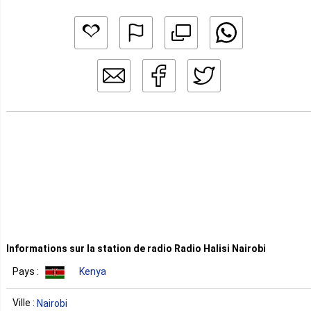
Informations sur la station de radio Radio Halisi Nairobi
Pays :
Kenya
Ville :
Nairobi